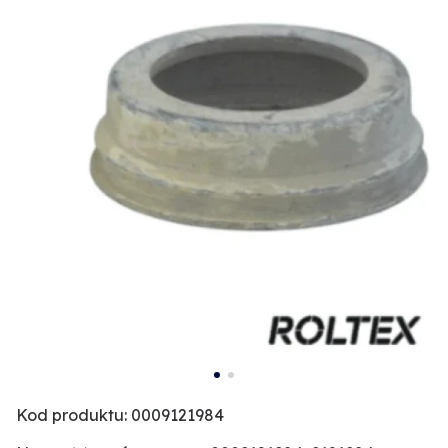
Kod produktu: 0009121984