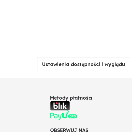
Ustawienia dostępności i wyglądu
Metody płatności
OBSERWUJ NAS