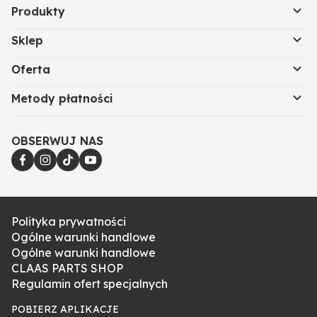
Produkty
Sklep
Oferta
Metody płatności
OBSERWUJ NAS
Polityka prywatności
Ogólne warunki handlowe
Ogólne warunki handlowe
CLAAS PARTS SHOP
Regulamin ofert specjalnych
POBIERZ APLIKACJE