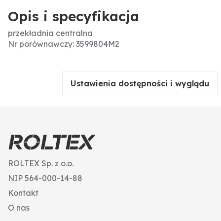
Opis i specyfikacja
przekładnia centralna
Nr porównawczy: 3599804M2
Ustawienia dostępności i wyglądu
ROLTEX Sp. z o.o.
NIP 564-000-14-88
Kontakt
O nas