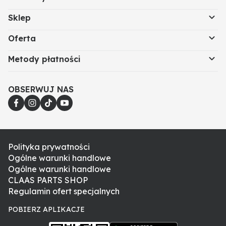
Sklep
Oferta
Metody płatności
OBSERWUJ NAS
Polityka prywatności
Ogólne warunki handlowe
Ogólne warunki handlowe
CLAAS PARTS SHOP
Regulamin ofert specjalnych
POBIERZ APLIKACJE