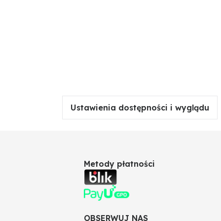
Ustawienia dostępności i wyglądu
Metody płatności
OBSERWUJ NAS