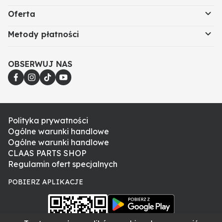
Oferta
Metody płatności
OBSERWUJ NAS
Polityka prywatności
Ogólne warunki handlowe
Ogólne warunki handlowe
CLAAS PARTS SHOP
Regulamin ofert specjalnych
POBIERZ APLIKACJE