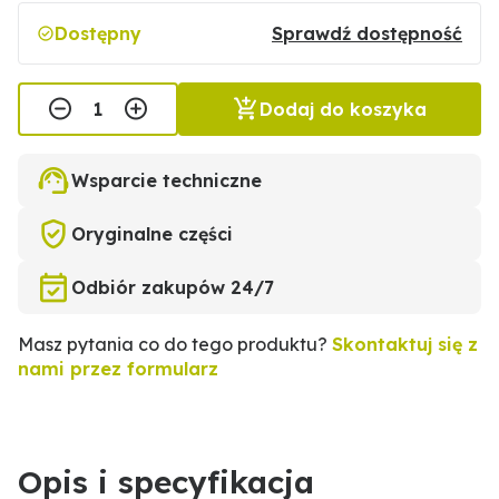
Dostępny
Sprawdź dostępność
Dodaj do koszyka
Wsparcie techniczne
Oryginalne części
Odbiór zakupów 24/7
Masz pytania co do tego produktu?
Skontaktuj się z
nami przez formularz
Opis i specyfikacja