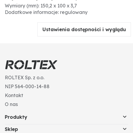
Wymiary (mm): 150,2 x 100 x 3,7
Dodatkowe informacje: regulowany
Ustawienia dostępności i wyglądu
ROLTEX Sp. z o.o.
NIP 564-000-14-88
Kontakt
O nas
Produkty
Sklep