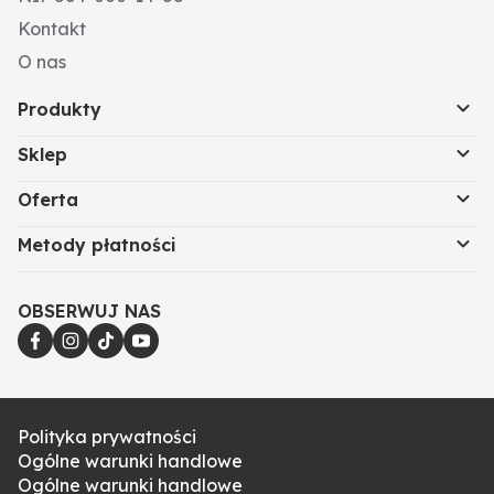
Kontakt
O nas
Produkty
Sklep
Oferta
Metody płatności
OBSERWUJ NAS
Polityka prywatności
Ogólne warunki handlowe
Ogólne warunki handlowe