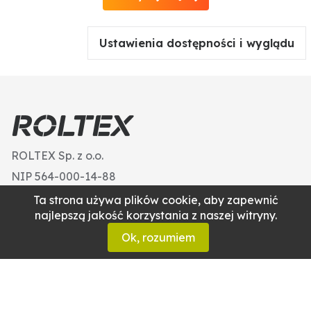
Ustawienia dostępności i wyglądu
ROLTEX Sp. z o.o.
NIP 564-000-14-88
Kontakt
Ta strona używa plików cookie, aby zapewnić
najlepszą jakość korzystania z naszej witryny.
O nas
Ok, rozumiem
Produkty
Sklep
Oferta