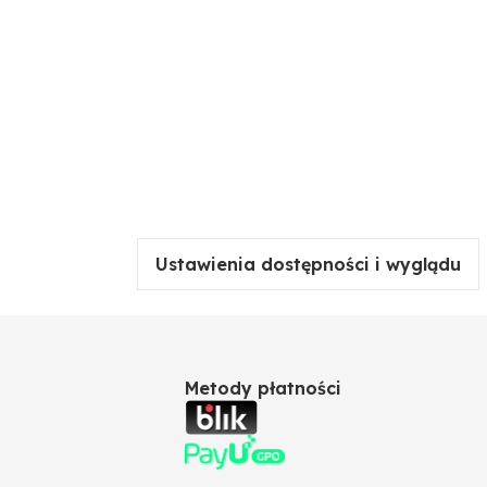
Ustawienia dostępności i wyglądu
Metody płatności