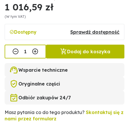
1 016,59 zł
(W tym VAT)
Dostępny
Sprawdź dostępność
Dodaj do koszyka
Wsparcie techniczne
Oryginalne części
Odbiór zakupów 24/7
Masz pytania co do tego produktu?
Skontaktuj się z
nami przez formularz