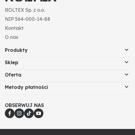
ROLTEX Sp. z o.o.
NIP 564-000-14-88
Kontakt
O nas
Produkty
Sklep
Oferta
Metody płatności
OBSERWUJ NAS