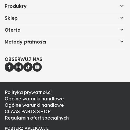
Produkty
Sklep
Oferta
Metody płatności
OBSERWUJ NAS
Polityka prywatności
Ogólne warunki handlowe
Ogólne warunki handlowe
CLAAS PARTS SHOP
Regulamin ofert specjalnych
POBIERZ APLIKACJE