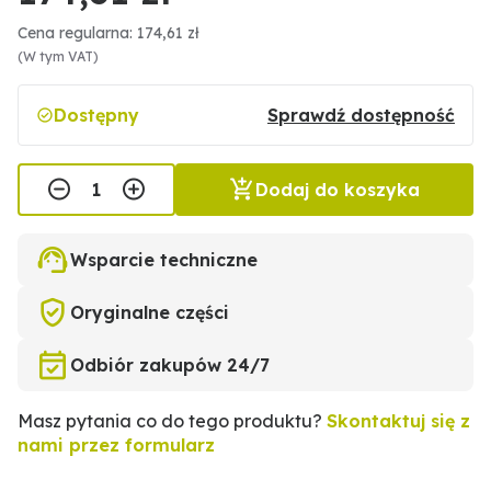
Cena regularna: 174,61 zł
(W tym VAT)
Dostępny
Sprawdź dostępność
Dodaj do koszyka
Wsparcie techniczne
Oryginalne części
Odbiór zakupów 24/7
Masz pytania co do tego produktu?
Skontaktuj się z
nami przez formularz