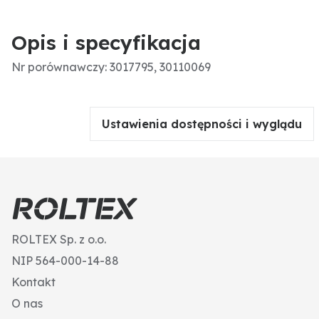
Opis i specyfikacja
Nr porównawczy: 3017795, 30110069
Ustawienia dostępności i wyglądu
ROLTEX Sp. z o.o.
NIP 564-000-14-88
Kontakt
O nas