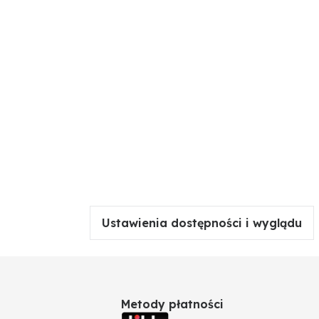
Ustawienia dostępności i wyglądu
Metody płatności