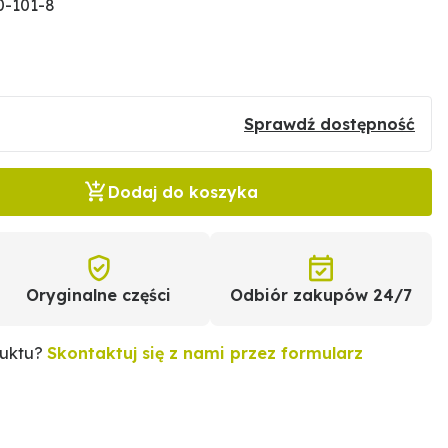
0-101-8
Sprawdź dostępność
Dodaj do koszyka
Oryginalne części
Odbiór zakupów 24/7
duktu?
Skontaktuj się z nami przez formularz