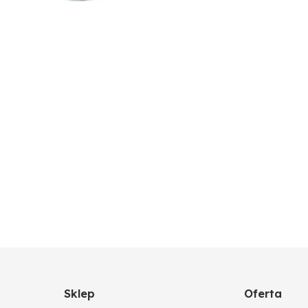
Sklep
Oferta