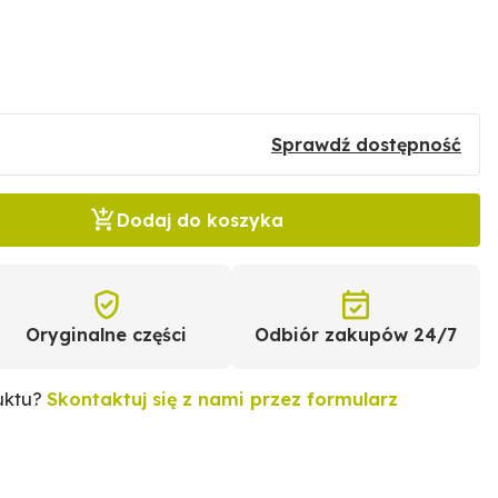
Sprawdź dostępność
Dodaj do koszyka
Oryginalne części
Odbiór zakupów 24/7
uktu?
Skontaktuj się z nami przez formularz