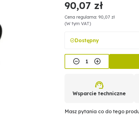
90,07 zł
Cena regularna: 90,07 zł
(W tym VAT)
Dostępny
Wsparcie techniczne
Masz pytania co do tego prod