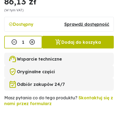
86,13 zł
(W tym VAT)
Dostępny
Sprawdź dostępność
Dodaj do koszyka
Wsparcie techniczne
Oryginalne części
Odbiór zakupów 24/7
Masz pytania co do tego produktu?
Skontaktuj się z
nami przez formularz