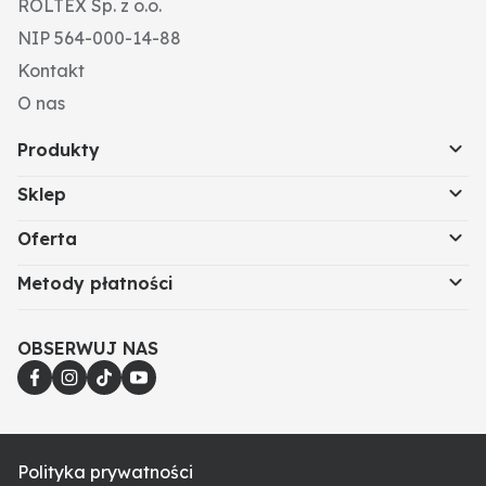
ROLTEX Sp. z o.o.
NIP 564-000-14-88
Kontakt
O nas
Produkty
Sklep
Oferta
Metody płatności
OBSERWUJ NAS
Polityka prywatności