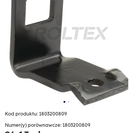
Kod produktu: 1803200809
Numer(y) porównawcze: 1803200809