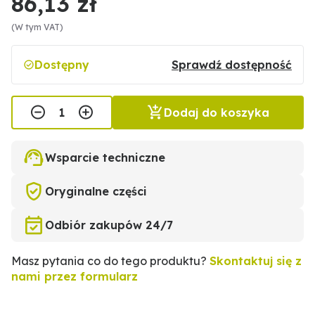
86,13 zł
(W tym VAT)
Dostępny
Sprawdź dostępność
Dodaj do koszyka
Wsparcie techniczne
Oryginalne części
Odbiór zakupów 24/7
Masz pytania co do tego produktu?
Skontaktuj się z
nami przez formularz