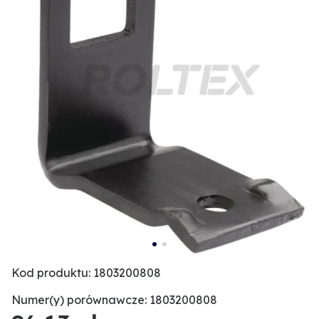
Kod produktu: 1803200808
Numer(y) porównawcze: 1803200808