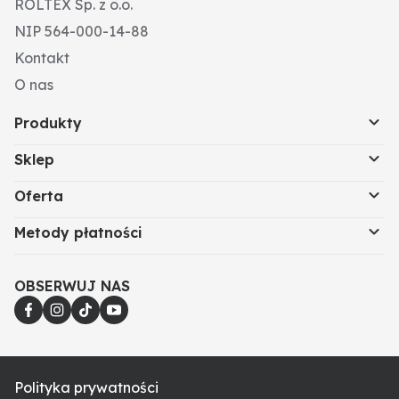
ROLTEX Sp. z o.o.
NIP 564-000-14-88
Kontakt
O nas
Produkty
Sklep
Oferta
Metody płatności
OBSERWUJ NAS
Polityka prywatności