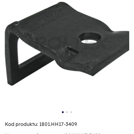
Kod produktu: 1801.HH17-3409