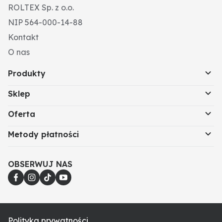
ROLTEX Sp. z o.o.
NIP 564-000-14-88
Kontakt
O nas
Produkty
Sklep
Oferta
Metody płatności
OBSERWUJ NAS
Polityka prywatności