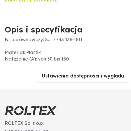
Opis i specyfikacja
Nr porównawczy: 8JD 743 136-001
Materiał: Plastik
Natężenie (A): von 30 bis 150
Ustawienia dostępności i wyglądu
ROLTEX Sp. z o.o.