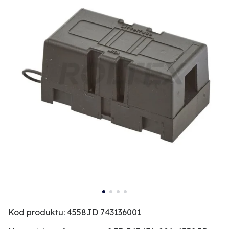
Kod produktu: 4558JD 743136001