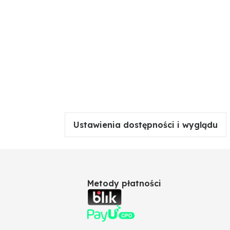
Ustawienia dostępności i wyglądu
Metody płatności