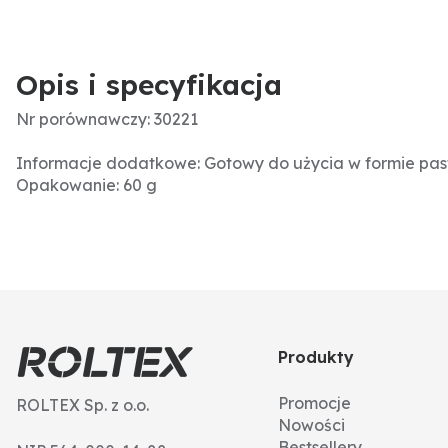
Opis i specyfikacja
Nr porównawczy: 30221
Informacje dodatkowe: Gotowy do użycia w formie pas
Opakowanie: 60 g
Produkty
Promocje
ROLTEX Sp. z o.o.
Nowości
Bestsellery