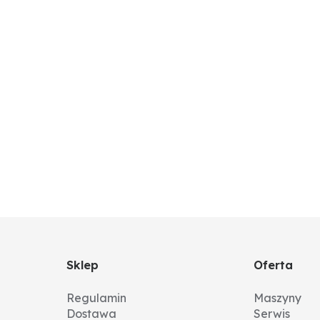
Sklep
Oferta
Regulamin
Maszyny
Dostawa
Serwis