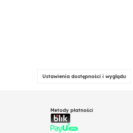
Ustawienia dostępności i wyglądu
Metody płatności