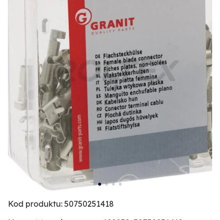
Kod produktu: 50750251418