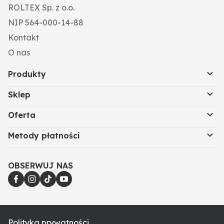
ROLTEX Sp. z o.o.
NIP 564-000-14-88
Kontakt
O nas
Produkty
Sklep
Oferta
Metody płatności
OBSERWUJ NAS
Polityka prywatności