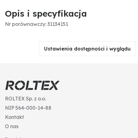
Opis i specyfikacja
Nr porównawczy: 31134151
Ustawienia dostępności i wyglądu
ROLTEX Sp. z o.o.
NIP 564-000-14-88
Kontakt
O nas