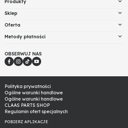
Produkty
Sklep
Oferta
Metody płatności
OBSERWUJ NAS
Polityka prywatności
Ogólne warunki handlowe
Ogólne warunki handlowe
CLAAS PARTS SHOP
Regulamin ofert specjalnych
POBIERZ APLIKACJE