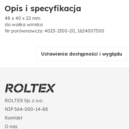
Opis i specyfikacja
48 x 40 x 22 mm
do wałka wirnika
Nr porównawczy: 4023-1300-20, 1624007500
Ustawienia dostępności i wyglądu
ROLTEX Sp. z o.o.
NIP 564-000-14-88
Kontakt
O nas