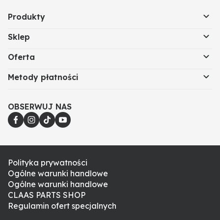
Produkty
Sklep
Oferta
Metody płatności
OBSERWUJ NAS
Polityka prywatności
Ogólne warunki handlowe
Ogólne warunki handlowe
CLAAS PARTS SHOP
Regulamin ofert specjalnych