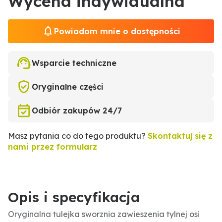
Wycena indywidualna
Powiadom mnie o dostępności
Wsparcie techniczne
Oryginalne części
Odbiór zakupów 24/7
Masz pytania co do tego produktu?
Skontaktuj się z
nami przez formularz
Opis i specyfikacja
Oryginalna tulejka sworznia zawieszenia tylnej osi