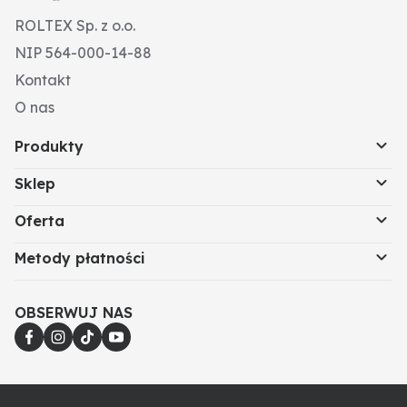
ROLTEX Sp. z o.o.
NIP 564-000-14-88
Kontakt
O nas
Produkty
Sklep
Oferta
Metody płatności
OBSERWUJ NAS