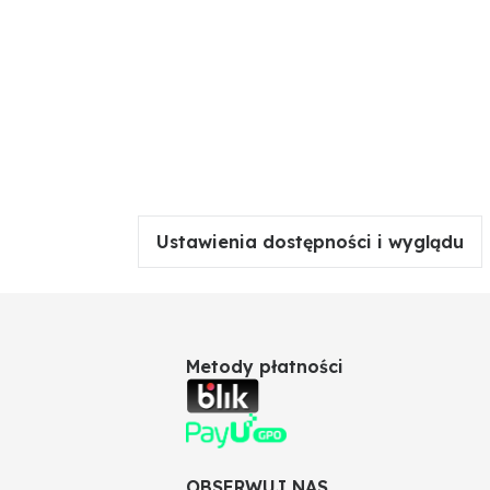
Ustawienia dostępności i wyglądu
Metody płatności
OBSERWUJ NAS