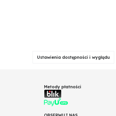
Ustawienia dostępności i wyglądu
Metody płatności
OBSERWUJ NAS