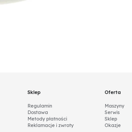
Sklep
Oferta
Regulamin
Maszyny
Dostawa
Serwis
Metody płatności
Sklep
Reklamacje i zwroty
Okazje