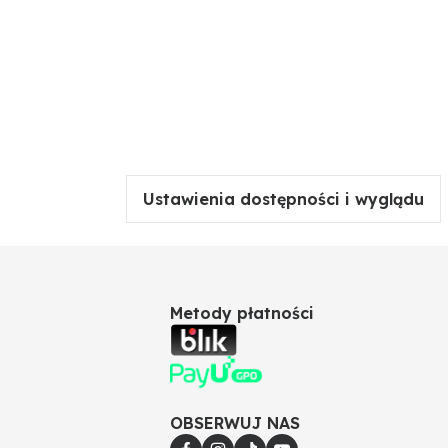
Ustawienia dostępności i wyglądu
Metody płatności
OBSERWUJ NAS