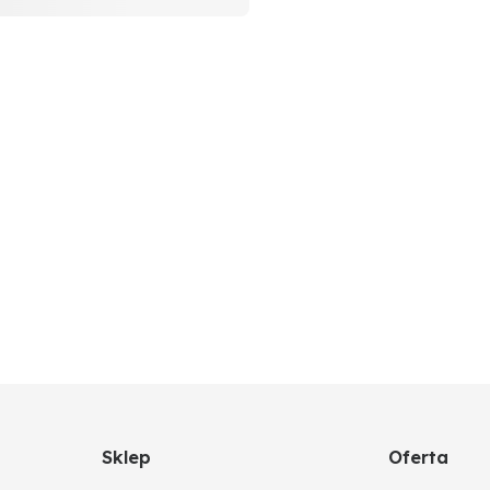
Sklep
Oferta