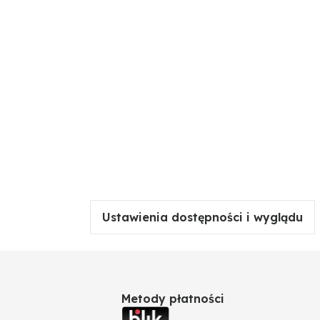
Ustawienia dostępności i wyglądu
Metody płatności