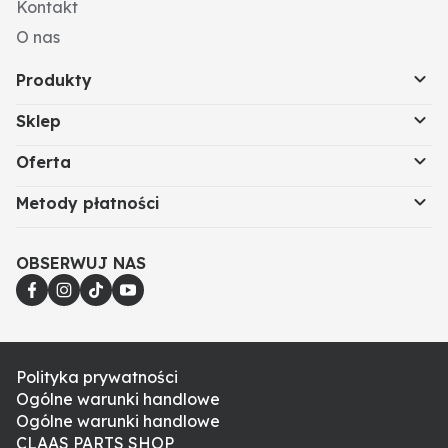
Kontakt
O nas
Produkty
Sklep
Oferta
Metody płatności
OBSERWUJ NAS
Polityka prywatności
Ogólne warunki handlowe
Ogólne warunki handlowe
CLAAS PARTS SHOP