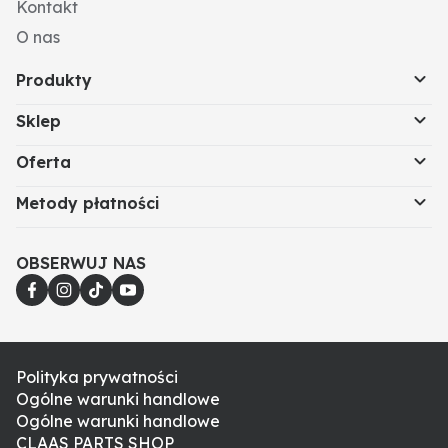
Kontakt
O nas
Produkty
Sklep
Oferta
Metody płatności
OBSERWUJ NAS
Polityka prywatności
Ogólne warunki handlowe
Ogólne warunki handlowe
CLAAS PARTS SHOP