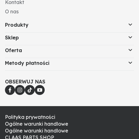
Kontakt
O nas
Produkty
Sklep
Oferta
Metody płatności
OBSERWUJ NAS
Polityka prywatności
Ogólne warunki handlowe
Ogólne warunki handlowe
CLAAS PARTS SHOP