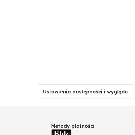
Ustawienia dostępności i wyglądu
Metody płatności