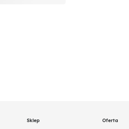
Sklep
Oferta