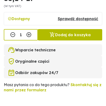
(W tym VAT)
Dostępny
Sprawdź dostępność
Dodaj do koszyka
Wsparcie techniczne
Oryginalne części
Odbiór zakupów 24/7
Masz pytania co do tego produktu?
Skontaktuj się z
nami przez formularz