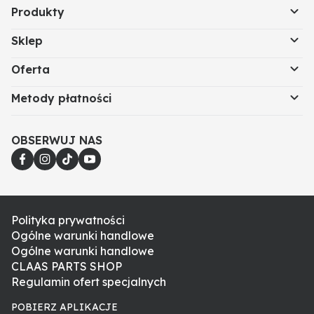
Produkty
Sklep
Oferta
Metody płatności
OBSERWUJ NAS
Polityka prywatności
Ogólne warunki handlowe
Ogólne warunki handlowe
CLAAS PARTS SHOP
Regulamin ofert specjalnych
POBIERZ APLIKACJE