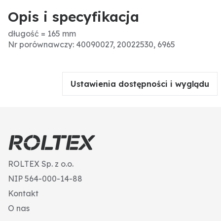
Opis i specyfikacja
długość = 165 mm
Nr porównawczy: 40090027, 20022530, 6965
Ustawienia dostępności i wyglądu
ROLTEX Sp. z o.o.
NIP 564-000-14-88
Kontakt
O nas