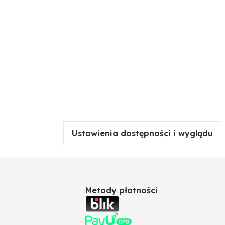
Ustawienia dostępności i wyglądu
Metody płatności