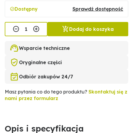
Dostępny
Sprawdź dostępność
Dodaj do koszyka
Wsparcie techniczne
Oryginalne części
Odbiór zakupów 24/7
Masz pytania co do tego produktu?
Skontaktuj się z
nami przez formularz
Opis i specyfikacja