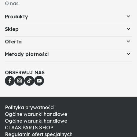
O nas
Produkty
Sklep
Oferta
Metody płatności
OBSERWUJ NAS
Polityka prywatności
Ogólne warunki handlowe
Ogólne warunki handlowe
CLAAS PARTS SHOP
Regulamin ofert specjalnych