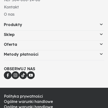
Kontakt
O nas
Produkty
Sklep
Oferta
Metody płatności
OBSERWUJ NAS
Polityka prywatności
Ogólne warunki handlowe
Ogólne warunki handlowe