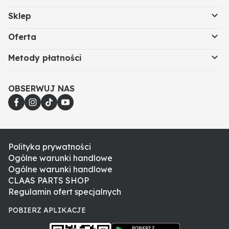
Sklep
Oferta
Metody płatności
OBSERWUJ NAS
Polityka prywatności
Ogólne warunki handlowe
Ogólne warunki handlowe
CLAAS PARTS SHOP
Regulamin ofert specjalnych
POBIERZ APLIKACJE