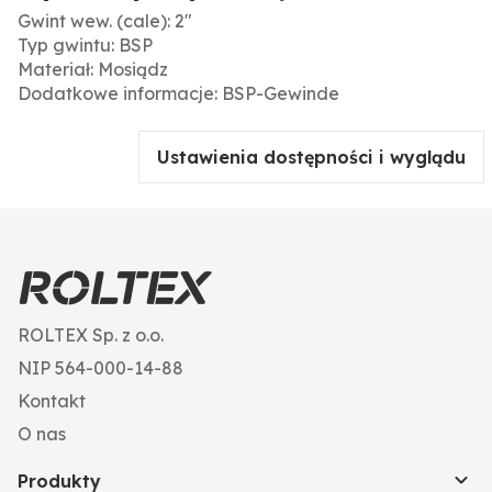
Gwint wew. (cale): 2"
Typ gwintu: BSP
Materiał: Mosiądz
Dodatkowe informacje: BSP-Gewinde
Ustawienia dostępności i wyglądu
ROLTEX Sp. z o.o.
NIP 564-000-14-88
Kontakt
O nas
Produkty