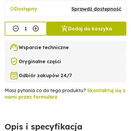
Dostępny
Sprawdź dostępność
Dodaj do koszyka
Wsparcie techniczne
Oryginalne części
Odbiór zakupów 24/7
Masz pytania co do tego produktu?
Skontaktuj się z
nami przez formularz
Opis i specyfikacja