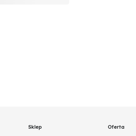
Sklep
Oferta