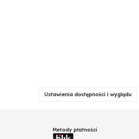
Ustawienia dostępności i wyglądu
Metody płatności