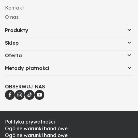
Kontakt
O nas
Produkty
Sklep
Oferta
Metody płatności
OBSERWUJ NAS
Polityka prywatności
Ogólne warunki handlowe
Ogólne warunki handlowe