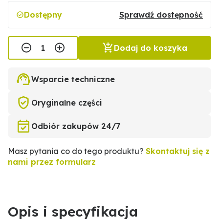
Dostępny
Sprawdź dostępność
Dodaj do koszyka
Wsparcie techniczne
Oryginalne części
Odbiór zakupów 24/7
Masz pytania co do tego produktu?
Skontaktuj się z
nami przez formularz
Opis i specyfikacja