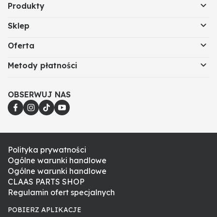
Produkty
Sklep
Oferta
Metody płatności
OBSERWUJ NAS
Polityka prywatności
Ogólne warunki handlowe
Ogólne warunki handlowe
CLAAS PARTS SHOP
Regulamin ofert specjalnych
POBIERZ APLIKACJE