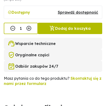
Dostępny
Sprawdź dostępność
Dodaj do koszyka
Wsparcie techniczne
Oryginalne części
Odbiór zakupów 24/7
Masz pytania co do tego produktu?
Skontaktuj się z
nami przez formularz