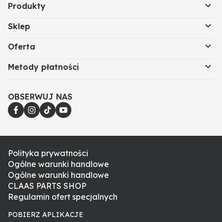
Produkty
Sklep
Oferta
Metody płatności
OBSERWUJ NAS
Polityka prywatności
Ogólne warunki handlowe
Ogólne warunki handlowe
CLAAS PARTS SHOP
Regulamin ofert specjalnych
POBIERZ APLIKACJE