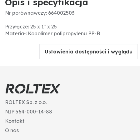
Opis i specyfikacja
Nr porównawczy: 664002503
Przyłącze: 25 x 1" x 25
Materiał: Kopolimer polipropylenu PP-B
Ustawienia dostępności i wyglądu
ROLTEX Sp. z o.o.
NIP 564-000-14-88
Kontakt
O nas