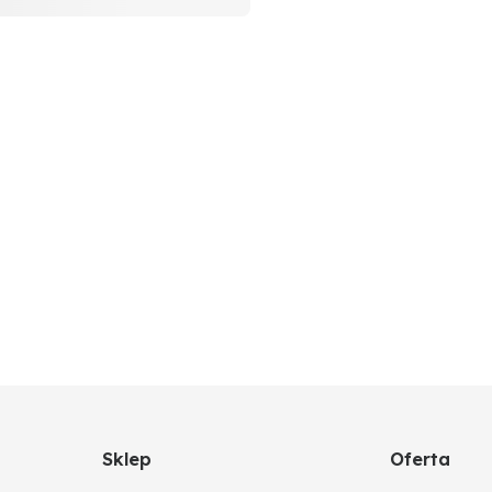
Sklep
Oferta