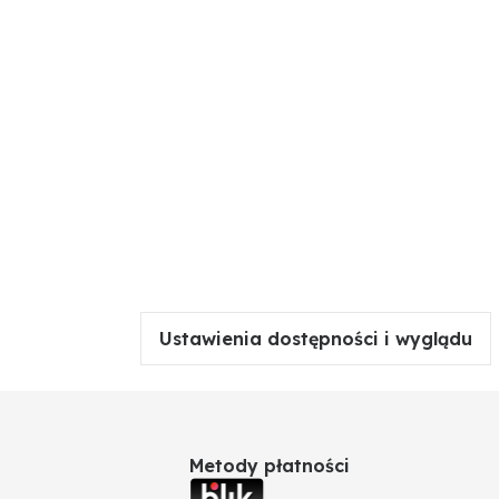
Ustawienia dostępności i wyglądu
Metody płatności