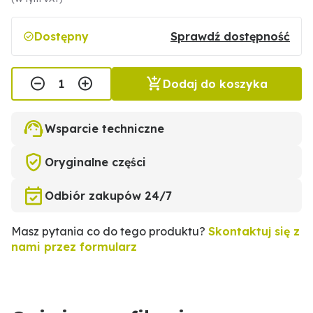
Dostępny
Sprawdź dostępność
Dodaj do koszyka
Wsparcie techniczne
Oryginalne części
Odbiór zakupów 24/7
Masz pytania co do tego produktu?
Skontaktuj się z
nami przez formularz