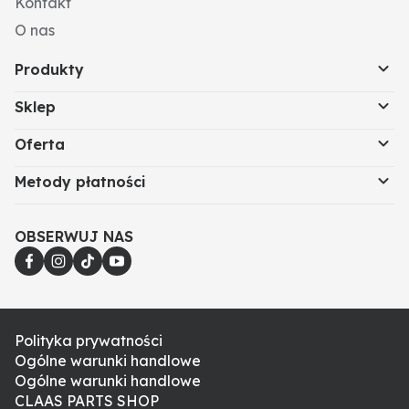
Kontakt
O nas
Produkty
Sklep
Oferta
Metody płatności
OBSERWUJ NAS
Polityka prywatności
Ogólne warunki handlowe
Ogólne warunki handlowe
CLAAS PARTS SHOP