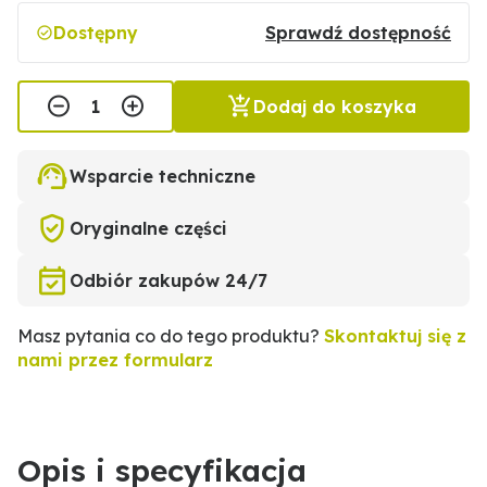
Dostępny
Sprawdź dostępność
Dodaj do koszyka
Wsparcie techniczne
Oryginalne części
Odbiór zakupów 24/7
Masz pytania co do tego produktu?
Skontaktuj się z
nami przez formularz
Opis i specyfikacja