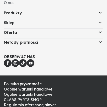
O nas
Produkty
Sklep
Oferta
Metody płatności
OBSERWUJ NAS
Polityka prywatności
Ogólne warunki handlowe
Ogólne warunki handlowe
CLAAS PARTS SHOP
Regulamin ofert specjalnych