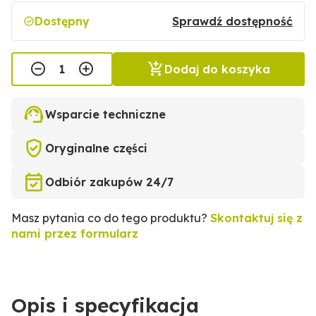
Dostępny
Sprawdź dostępność
Dodaj do koszyka
Wsparcie techniczne
Oryginalne części
Odbiór zakupów 24/7
Masz pytania co do tego produktu?
Skontaktuj się z
nami przez formularz
Opis i specyfikacja