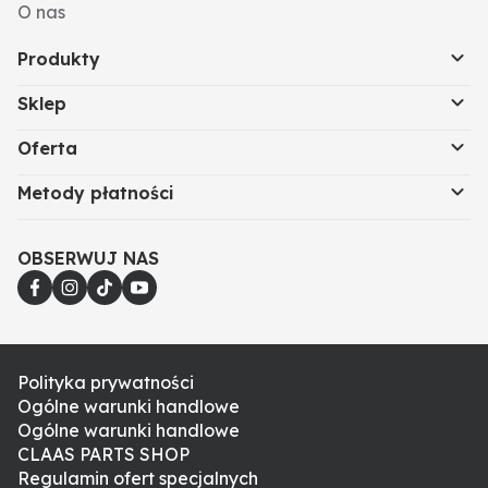
O nas
Produkty
Sklep
Oferta
Metody płatności
OBSERWUJ NAS
Polityka prywatności
Ogólne warunki handlowe
Ogólne warunki handlowe
CLAAS PARTS SHOP
Regulamin ofert specjalnych