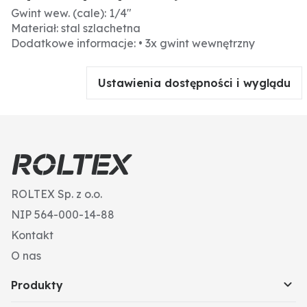
Gwint wew. (cale): 1/4"
Materiał: stal szlachetna
Dodatkowe informacje: • 3x gwint wewnętrzny
Ustawienia dostępności i wyglądu
ROLTEX Sp. z o.o.
NIP 564-000-14-88
Kontakt
O nas
Produkty