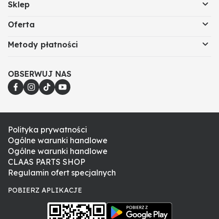
Sklep
Oferta
Metody płatności
OBSERWUJ NAS
Polityka prywatności
Ogólne warunki handlowe
Ogólne warunki handlowe
CLAAS PARTS SHOP
Regulamin ofert specjalnych
POBIERZ APLIKACJE