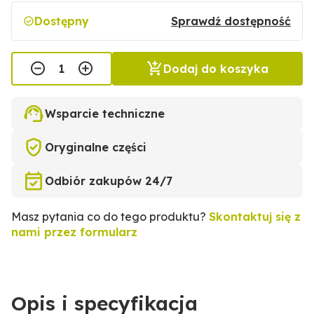
Dostępny
Sprawdź dostępność
Dodaj do koszyka
Wsparcie techniczne
Oryginalne części
Odbiór zakupów 24/7
Masz pytania co do tego produktu?
Skontaktuj się z
nami przez formularz
Opis i specyfikacja