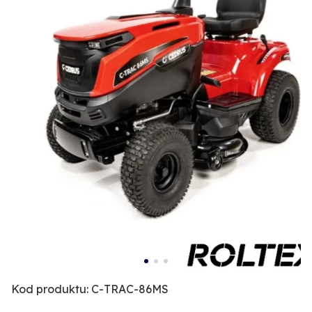
Kod produktu: C-TRAC-86MS