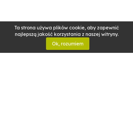
Ta strona używa plików cookie, aby zapewnić
najlepszą jakość korzystania z naszej witryny.
Ok, rozumiem