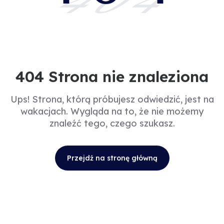
404
404 Strona nie znaleziona
Ups! Strona, którą próbujesz odwiedzić, jest na
wakacjach. Wygląda na to, że nie możemy
znaleźć tego, czego szukasz.
Przejdź na stronę główną