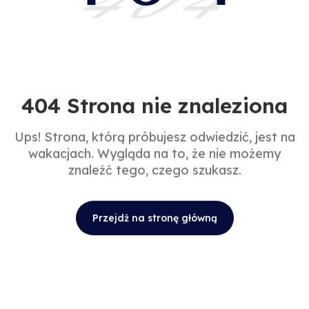
404
404 Strona nie znaleziona
Ups! Strona, którą próbujesz odwiedzić, jest na
wakacjach. Wygląda na to, że nie możemy
znaleźć tego, czego szukasz.
Przejdź na stronę główną