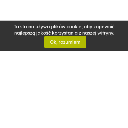
Ta strona używa plików cookie, aby zapewnić
najlepszą jakość korzystania z naszej witryny.
Ok, rozumiem