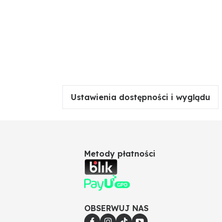
Ustawienia dostępności i wyglądu
Metody płatności
OBSERWUJ NAS