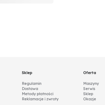
Sklep
Oferta
Regulamin
Maszyny
Dostawa
Serwis
Metody płatności
Sklep
Reklamacje i zwroty
Okazje